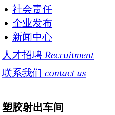
社会责任
企业发布
新闻中心
人才招聘
Recruitment
联系我们
contact us
塑胶射出车间