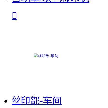

丝印部-车间