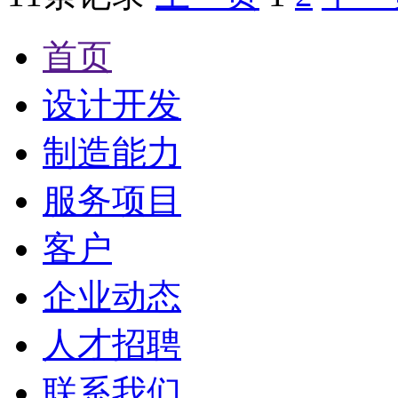
首页
设计开发
制造能力
服务项目
客户
企业动态
人才招聘
联系我们