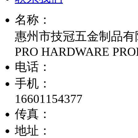
名称：
惠州市技冠五金制品有限公
PRO HARDWARE PROD
电话：
手机：
16601154377
传真：
地址：