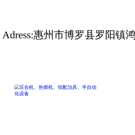
Adress:惠州市博罗县罗阳