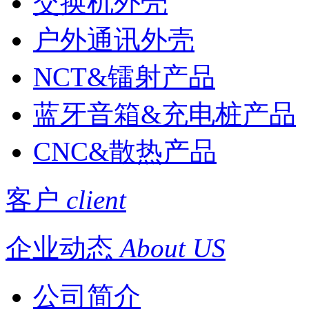
交换机外壳
户外通讯外壳
NCT&镭射产品
蓝牙音箱&充电桩产品
CNC&散热产品
客户
client
企业动态
About US
公司简介