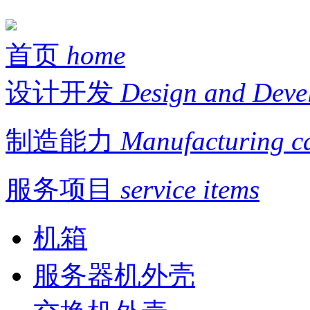
首页
home
设计开发
Design and Deve
制造能力
Manufacturing c
服务项目
service items
机箱
服务器机外壳