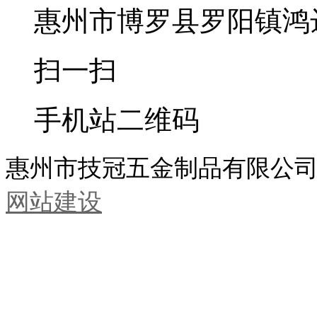
惠州市博罗县罗阳镇鸿
扫一扫
手机站二维码
惠州市技冠五金制品有限公司
网站建设