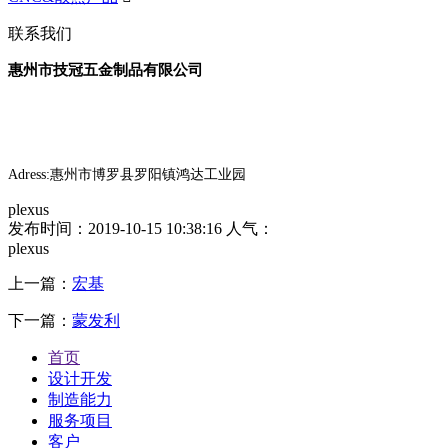
联系我们
惠州市技冠五金制品有限公司
Adress:惠州市博罗县罗阳镇鸿达工业园
plexus
发布时间：2019-10-15 10:38:16
人气：
plexus
上一篇：
宏基
下一篇：
蒙发利
首页
设计开发
制造能力
服务项目
客户